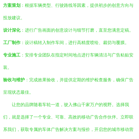
方案策划
：根据车辆类型、行驶路线等因素，提供初步的创意方向与
投放建议。
设计深化
：进行广告画面的创意设计与细节打磨，直至您满意定稿。
工厂制作
：设计稿转入制作车间，进行高精度喷绘、裁切与覆膜。
专业施工
：安排专业团队在指定时间地点进行车辆清洁与广告粘贴安
装。
验收与维护
：完成效果验收，并提供定期的维护检查服务，确保广告
呈现状态最佳。
让您的品牌随着车轮一道，驶入佛山千家万户的视野。选择我
们，就是选择了一个专业、可靠、高效的移动广告合作伙伴。立即联
系我们，获取专属的车体广告解决方案与报价，开启您的城市移动营