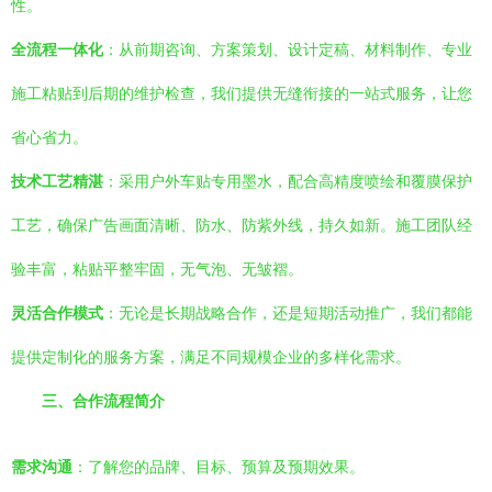
性。
全流程一体化
：从前期咨询、方案策划、设计定稿、材料制作、专业
施工粘贴到后期的维护检查，我们提供无缝衔接的一站式服务，让您
省心省力。
技术工艺精湛
：采用户外车贴专用墨水，配合高精度喷绘和覆膜保护
工艺，确保广告画面清晰、防水、防紫外线，持久如新。施工团队经
验丰富，粘贴平整牢固，无气泡、无皱褶。
灵活合作模式
：无论是长期战略合作，还是短期活动推广，我们都能
提供定制化的服务方案，满足不同规模企业的多样化需求。
三、合作流程简介
需求沟通
：了解您的品牌、目标、预算及预期效果。