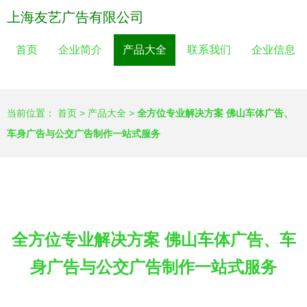
上海友艺广告有限公司
首页
企业简介
产品大全
联系我们
企业信息
当前位置：
首页
>
产品大全
>
全方位专业解决方案 佛山车体广告、
车身广告与公交广告制作一站式服务
全方位专业解决方案 佛山车体广告、车
身广告与公交广告制作一站式服务