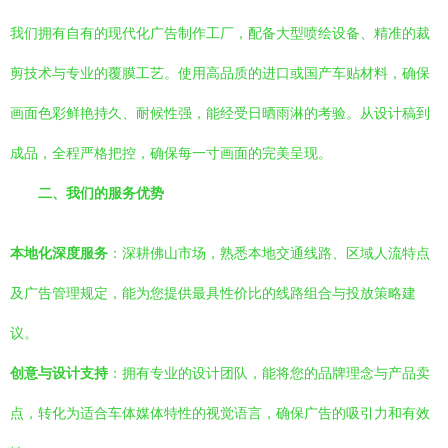
我们拥有自有的现代化广告制作工厂，配备大型喷绘设备、精准的裁
剪技术与专业的覆膜工艺。使用高品质的进口或国产车贴材料，确保
画面色彩鲜艳持久、耐候性强，能经受日晒雨淋的考验。从设计稿到
成品，全程严格把控，确保每一寸画面的完美呈现。
二、我们的服务优势
本地化深度服务
：深耕佛山市场，熟悉本地交通线路、区域人流特点
及广告管理规定，能为您提供最具性价比的线路组合与投放策略建
议。
创意与设计支持
：拥有专业的设计团队，能将您的品牌理念与产品卖
点，转化为适合车体媒体特性的视觉语言，确保广告的吸引力和有效