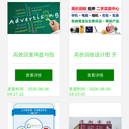
品质
高效回复询盘与投
高价回收设计图 开
放各类广告的技巧
启你的创意变现之
查看详情
查看详情
指南
旅
更新时间：2026-08-06
更新时间：2026-08-06
04:17:12
18:23:42