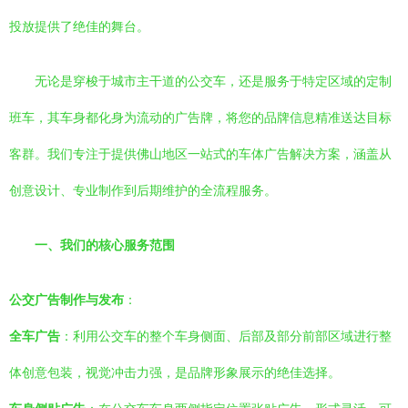
投放提供了绝佳的舞台。
无论是穿梭于城市主干道的公交车，还是服务于特定区域的定制
班车，其车身都化身为流动的广告牌，将您的品牌信息精准送达目标
客群。我们专注于提供佛山地区一站式的车体广告解决方案，涵盖从
创意设计、专业制作到后期维护的全流程服务。
一、我们的核心服务范围
公交广告制作与发布
：
全车广告
：利用公交车的整个车身侧面、后部及部分前部区域进行整
体创意包装，视觉冲击力强，是品牌形象展示的绝佳选择。