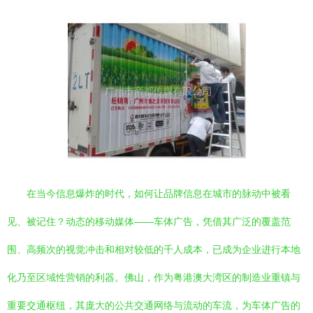
在当今信息爆炸的时代，如何让品牌信息在城市的脉动中被看
见、被记住？动态的移动媒体——车体广告，凭借其广泛的覆盖范
围、高频次的视觉冲击和相对较低的千人成本，已成为企业进行本地
化乃至区域性营销的利器。佛山，作为粤港澳大湾区的制造业重镇与
重要交通枢纽，其庞大的公共交通网络与流动的车流，为车体广告的