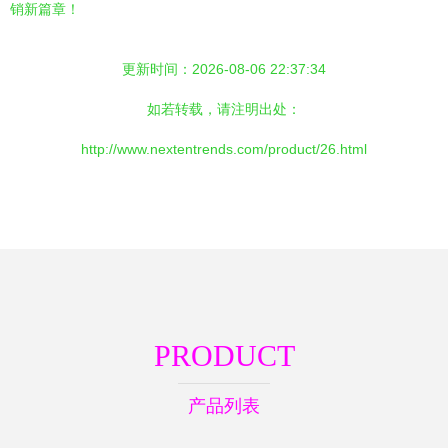
销新篇章！
更新时间：2026-08-06 22:37:34
如若转载，请注明出处：
http://www.nextentrends.com/product/26.html
PRODUCT
产品列表