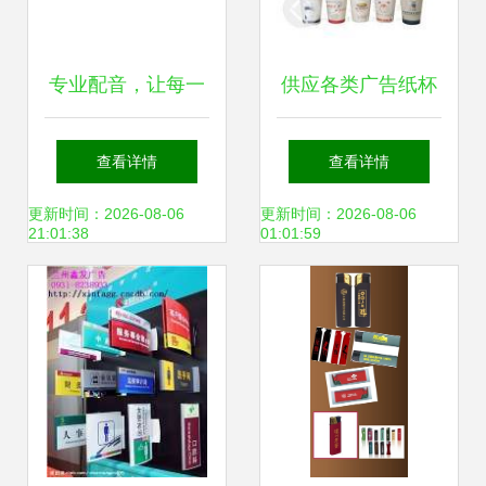
专业配音，让每一
供应各类广告纸杯
段声音都成为品牌
价格与厂家全解析
查看详情
查看详情
名片
——世界工厂网产
更新时间：2026-08-06
更新时间：2026-08-06
21:01:38
01:01:59
品信息库