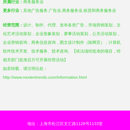
所属行业：
商务服务业
更多行业：
其他广告服务,广告业,商务服务业,租赁和商务服务业
经营范围：
设计、制作、代理、发布各类广告，市场营销策划，文
化艺术活动策划，企业形象策划，赛事活动策划，公关活动策划，
企业营销咨询，商务信息咨询，图文设计制作（除网页），计算机
软件技术开发、技术服务、技术咨询。【依法须经批准的项目，经
相关部门批准后方可开展经营活动】
如若转载，请注明出处：
http://www.nextentrends.com/information.html
地址：上海市松江区文汇路1128号1133室