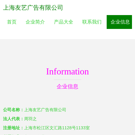
上海友艺广告有限公司
首页
企业简介
产品大全
联系我们
企业信息
Information
企业信息
公司名称：
上海友艺广告有限公司
法人代表：
周羽之
注册地址：
上海市松江区文汇路1128号1133室