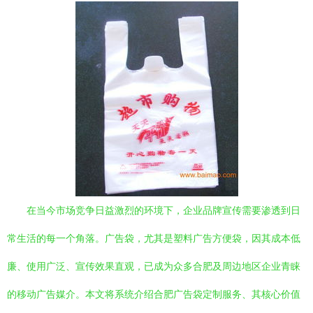
在当今市场竞争日益激烈的环境下，企业品牌宣传需要渗透到日
常生活的每一个角落。广告袋，尤其是塑料广告方便袋，因其成本低
廉、使用广泛、宣传效果直观，已成为众多合肥及周边地区企业青睐
的移动广告媒介。本文将系统介绍合肥广告袋定制服务、其核心价值