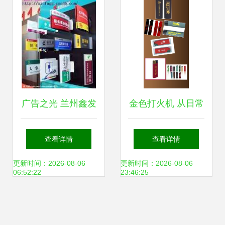
广告之光 兰州鑫发
金色打火机 从日常
广告装饰市场部引
用品到品牌名片
查看详情
查看详情
领户外广告新风尚
——广告打火机定
更新时间：2026-08-06
更新时间：2026-08-06
06:52:22
23:46:25
制全解析