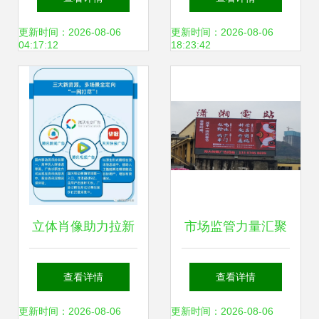
指南
旅
更新时间：2026-08-06
更新时间：2026-08-06
04:17:12
18:23:42
立体肖像助力拉新
市场监管力量汇聚
激活 腾讯社交广告
爱心 永州市创新举
查看详情
查看详情
新资源定义多场景
措鼓励企业广告助
更新时间：2026-08-06
更新时间：2026-08-06