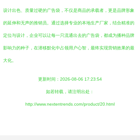
设计出色、质量过硬的广告袋，不仅是商品的承载者，更是品牌形象
的延伸和无声的推销员。通过选择专业的本地生产厂家，结合精准的
定位与设计，企业可以让每一只流通出去的广告袋，都成为播种品牌
影响力的种子，在潜移默化中占领用户心智，最终实现营销效果的最
大化。
更新时间：2026-08-06 17:23:54
如若转载，请注明出处：
http://www.nextentrends.com/product/20.html