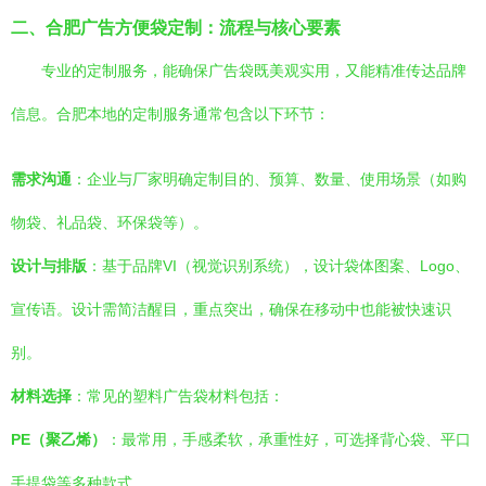
二、合肥广告方便袋定制：流程与核心要素
专业的定制服务，能确保广告袋既美观实用，又能精准传达品牌
信息。合肥本地的定制服务通常包含以下环节：
需求沟通
：企业与厂家明确定制目的、预算、数量、使用场景（如购
物袋、礼品袋、环保袋等）。
设计与排版
：基于品牌VI（视觉识别系统），设计袋体图案、Logo、
宣传语。设计需简洁醒目，重点突出，确保在移动中也能被快速识
别。
材料选择
：常见的塑料广告袋材料包括：
PE（聚乙烯）
：最常用，手感柔软，承重性好，可选择背心袋、平口
手提袋等多种款式。