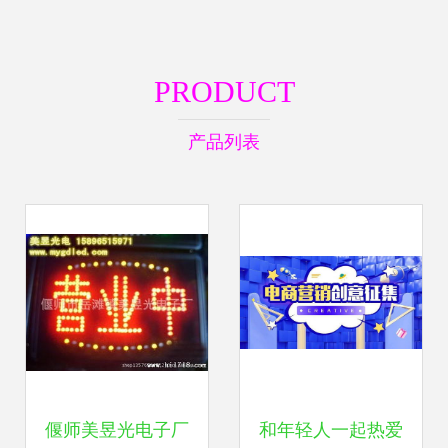
PRODUCT
产品列表
偃师美昱光电子厂
和年轻人一起热爱