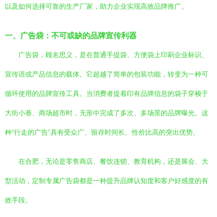
以及如何选择可靠的生产厂家，助力企业实现高效品牌推广。
一、广告袋：不可或缺的品牌宣传利器
广告袋，顾名思义，是在普通手提袋、方便袋上印刷企业标识、
宣传语或产品信息的载体。它超越了简单的包装功能，转变为一种可
循环使用的品牌宣传工具。当消费者提着印有品牌信息的袋子穿梭于
大街小巷、商场超市时，无形中完成了多次、多场景的品牌曝光。这
种“行走的广告”具有受众广、留存时间长、性价比高的突出优势。
在合肥，无论是零售商店、餐饮连锁、教育机构，还是展会、大
型活动，定制专属广告袋都是一种提升品牌认知度和客户好感度的有
效手段。