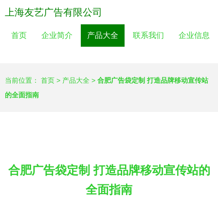
上海友艺广告有限公司
首页
企业简介
产品大全
联系我们
企业信息
当前位置：
首页
>
产品大全
>
合肥广告袋定制 打造品牌移动宣传站
的全面指南
合肥广告袋定制 打造品牌移动宣传站的
全面指南