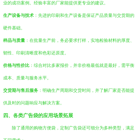
业的成功案例。经验丰富的厂家能提供更专业的建议。
生产设备与技术
：先进的印刷和生产设备是保证产品质量与交货期的
硬件基础。
样品与质量
：在批量生产前，务必要求打样，实地检验材料的厚度、
韧性、印刷清晰度和色彩还原度。
价格与性价比
：综合对比多家报价，并非价格最低就是最好，需平衡
成本、质量与服务水平。
交货期与售后服务
：明确生产周期和交货时间，并了解厂家是否能提
供及时的问题响应与解决方案。
四、各类广告袋的应用场景拓展
除了通用的购物方便袋，定制广告袋还可细分为多种类型，满足